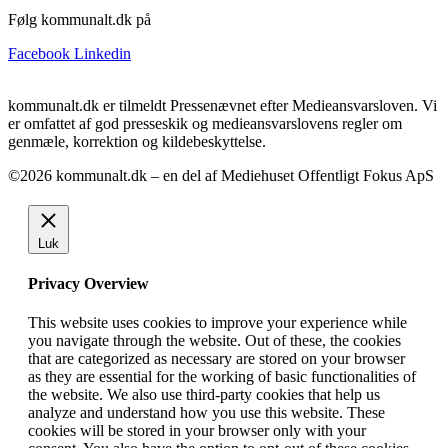
Følg kommunalt.dk på
Facebook
Linkedin
kommunalt.dk er tilmeldt Pressenævnet efter Medieansvarsloven. Vi
er omfattet af god presseskik og medieansvarslovens regler om
genmæle, korrektion og kildebeskyttelse.
©2026 kommunalt.dk – en del af Mediehuset Offentligt Fokus ApS
Luk
Privacy Overview
This website uses cookies to improve your experience while
you navigate through the website. Out of these, the cookies
that are categorized as necessary are stored on your browser
as they are essential for the working of basic functionalities of
the website. We also use third-party cookies that help us
analyze and understand how you use this website. These
cookies will be stored in your browser only with your