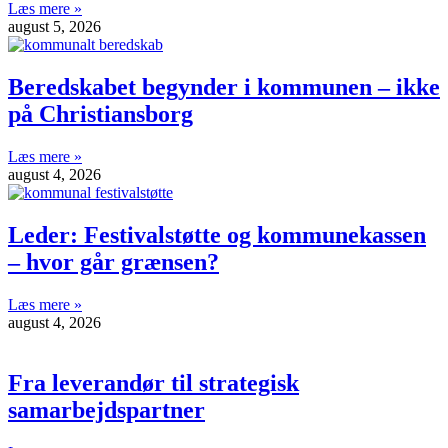
Læs mere »
august 5, 2026
Beredskabet begynder i kommunen – ikke
på Christiansborg
Læs mere »
august 4, 2026
Leder: Festivalstøtte og kommunekassen
– hvor går grænsen?
Læs mere »
august 4, 2026
Fra leverandør til strategisk
samarbejdspartner