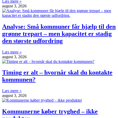
Læs mere »
august 3, 2026
Analyse: Små kommuner får hjælp til den
grønne trepart – men kapacitet er stadig
den største udfordring
Læs mere »
august 3, 2026
Timing er alt – hvornår skal du kontakte
kommunen?
Læs mere »
august 3, 2026
Kommunerne køber tryghed – ikke