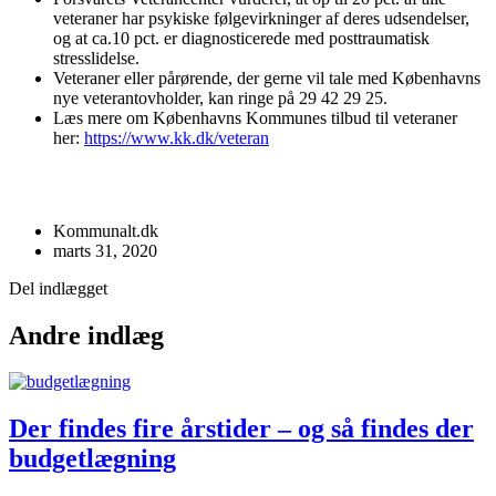
veteraner har psykiske følgevirkninger af deres udsendelser,
og at ca.10 pct. er diagnosticerede med posttraumatisk
stresslidelse.
Veteraner eller pårørende, der gerne vil tale med Københavns
nye veterantovholder, kan ringe på 29 42 29 25.
Læs mere om Københavns Kommunes tilbud til veteraner
her:
https://www.kk.dk/veteran
Kommunalt.dk
marts 31, 2020
Del indlægget
Andre indlæg
Der findes fire årstider – og så findes der
budgetlægning