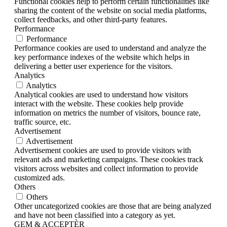
Functional cookies help to perform certain functionalities like
sharing the content of the website on social media platforms,
collect feedbacks, and other third-party features.
Performance
Performance
Performance cookies are used to understand and analyze the
key performance indexes of the website which helps in
delivering a better user experience for the visitors.
Analytics
Analytics
Analytical cookies are used to understand how visitors
interact with the website. These cookies help provide
information on metrics the number of visitors, bounce rate,
traffic source, etc.
Advertisement
Advertisement
Advertisement cookies are used to provide visitors with
relevant ads and marketing campaigns. These cookies track
visitors across websites and collect information to provide
customized ads.
Others
Others
Other uncategorized cookies are those that are being analyzed
and have not been classified into a category as yet.
GEM & ACCEPTÈR