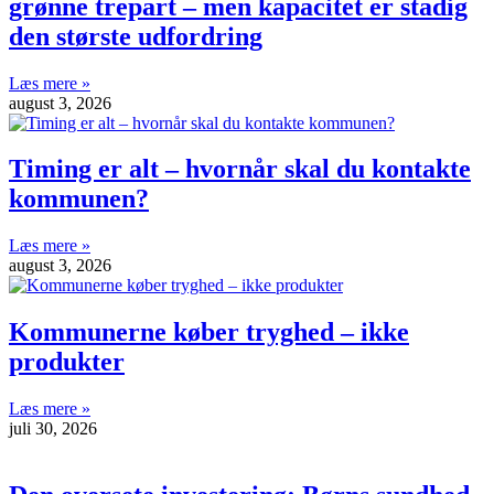
grønne trepart – men kapacitet er stadig
den største udfordring
Læs mere »
august 3, 2026
Timing er alt – hvornår skal du kontakte
kommunen?
Læs mere »
august 3, 2026
Kommunerne køber tryghed – ikke
produkter
Læs mere »
juli 30, 2026