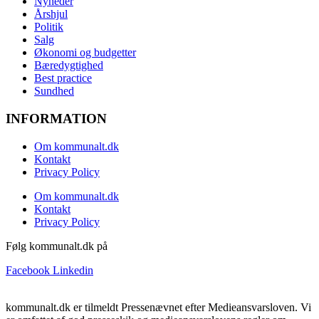
Nyheder
Årshjul
Politik
Salg
Økonomi og budgetter
Bæredygtighed
Best practice
Sundhed
INFORMATION
Om kommunalt.dk
Kontakt
Privacy Policy
Om kommunalt.dk
Kontakt
Privacy Policy
Følg kommunalt.dk på
Facebook
Linkedin
kommunalt.dk er tilmeldt Pressenævnet efter Medieansvarsloven. Vi