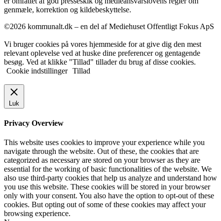
er omfattet af god presseskik og medieansvarslovens regler om
genmæle, korrektion og kildebeskyttelse.
©2026 kommunalt.dk – en del af Mediehuset Offentligt Fokus ApS
Vi bruger cookies på vores hjemmeside for at give dig den mest
relevant oplevelse ved at huske dine preferencer og gentagende
besøg. Ved at klikke "Tillad" tillader du brug af disse cookies.
Cookie indstillinger
Tillad
Luk
Privacy Overview
This website uses cookies to improve your experience while you
navigate through the website. Out of these, the cookies that are
categorized as necessary are stored on your browser as they are
essential for the working of basic functionalities of the website. We
also use third-party cookies that help us analyze and understand how
you use this website. These cookies will be stored in your browser
only with your consent. You also have the option to opt-out of these
cookies. But opting out of some of these cookies may affect your
browsing experience.