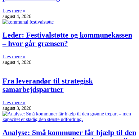
Læs mere »
august 4, 2026
Leder: Festivalstøtte og kommunekassen
– hvor går grænsen?
Læs mere »
august 4, 2026
Fra leverandør til strategisk
samarbejdspartner
Læs mere »
august 3, 2026
Analyse: Små kommuner får hjælp til den