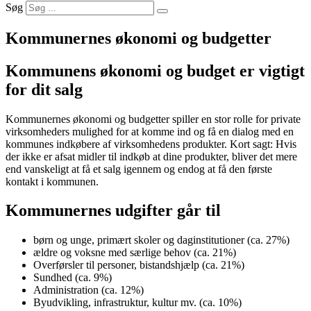
Søg
Kommunernes økonomi og budgetter
Kommunens økonomi og budget er vigtigt
for dit salg
Kommunernes økonomi og budgetter spiller en stor rolle for private
virksomheders mulighed for at komme ind og få en dialog med en
kommunes indkøbere af virksomhedens produkter. Kort sagt: Hvis
der ikke er afsat midler til indkøb at dine produkter, bliver det mere
end vanskeligt at få et salg igennem og endog at få den første
kontakt i kommunen.
Kommunernes udgifter går til
børn og unge, primært skoler og daginstitutioner (ca. 27%)
ældre og voksne med særlige behov (ca. 21%)
Overførsler til personer, bistandshjælp (ca. 21%)
Sundhed (ca. 9%)
Administration (ca. 12%)
Byudvikling, infrastruktur, kultur mv. (ca. 10%)