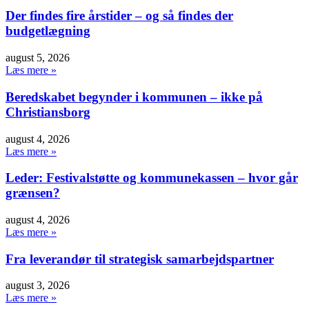
Der findes fire årstider – og så findes der
budgetlægning
august 5, 2026
Læs mere »
Beredskabet begynder i kommunen – ikke på
Christiansborg
august 4, 2026
Læs mere »
Leder: Festivalstøtte og kommunekassen – hvor går
grænsen?
august 4, 2026
Læs mere »
Fra leverandør til strategisk samarbejdspartner
august 3, 2026
Læs mere »