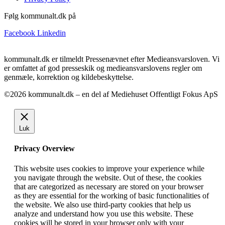
Følg kommunalt.dk på
Facebook
Linkedin
kommunalt.dk er tilmeldt Pressenævnet efter Medieansvarsloven. Vi
er omfattet af god presseskik og medieansvarslovens regler om
genmæle, korrektion og kildebeskyttelse.
©2026 kommunalt.dk – en del af Mediehuset Offentligt Fokus ApS
Luk
Privacy Overview
This website uses cookies to improve your experience while
you navigate through the website. Out of these, the cookies
that are categorized as necessary are stored on your browser
as they are essential for the working of basic functionalities of
the website. We also use third-party cookies that help us
analyze and understand how you use this website. These
cookies will be stored in your browser only with your