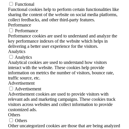
Functional
Functional cookies help to perform certain functionalities like
sharing the content of the website on social media platforms,
collect feedbacks, and other third-party features.
Performance
Performance
Performance cookies are used to understand and analyze the
key performance indexes of the website which helps in
delivering a better user experience for the visitors.
Analytics
Analytics
Analytical cookies are used to understand how visitors
interact with the website. These cookies help provide
information on metrics the number of visitors, bounce rate,
traffic source, etc.
Advertisement
Advertisement
Advertisement cookies are used to provide visitors with
relevant ads and marketing campaigns. These cookies track
visitors across websites and collect information to provide
customized ads.
Others
Others
Other uncategorized cookies are those that are being analyzed