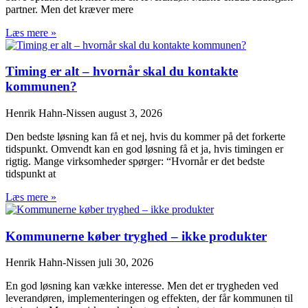
partner. Men det kræver mere
Læs mere »
Timing er alt – hvornår skal du kontakte
kommunen?
Henrik Hahn-Nissen
august 3, 2026
Den bedste løsning kan få et nej, hvis du kommer på det forkerte
tidspunkt. Omvendt kan en god løsning få et ja, hvis timingen er
rigtig. Mange virksomheder spørger: “Hvornår er det bedste
tidspunkt at
Læs mere »
Kommunerne køber tryghed – ikke produkter
Henrik Hahn-Nissen
juli 30, 2026
En god løsning kan vække interesse. Men det er trygheden ved
leverandøren, implementeringen og effekten, der får kommunen til