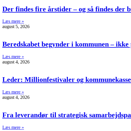
Der findes fire årstider – og så findes der
Læs mere »
august 5, 2026
Beredskabet begynder i kommunen – ikke 
Læs mere »
august 4, 2026
Leder: Millionfestivaler og kommunekasse
Læs mere »
august 4, 2026
Fra leverandør til strategisk samarbejdsp
Læs mere »