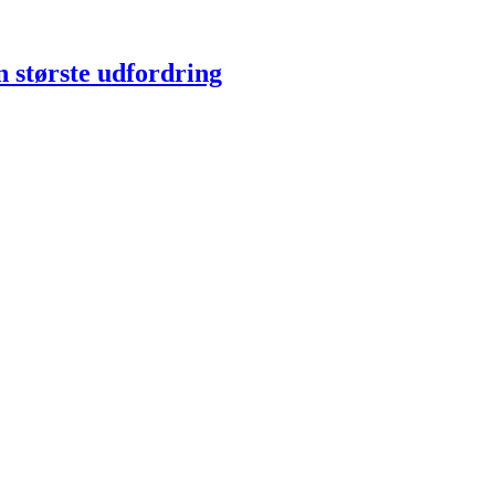
n største udfordring