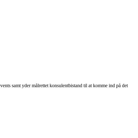
 events samt yder målrettet konsulentbistand til at komme ind på det