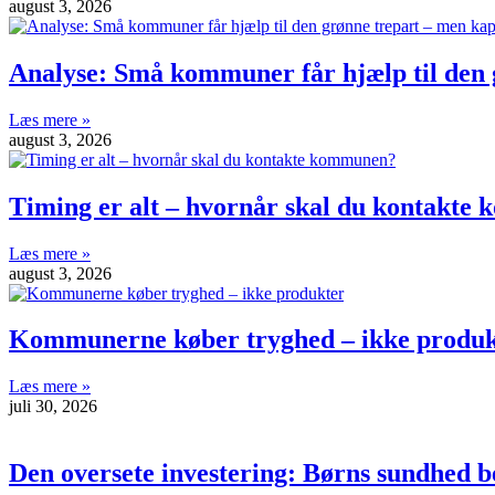
august 3, 2026
Analyse: Små kommuner får hjælp til den g
Læs mere »
august 3, 2026
Timing er alt – hvornår skal du kontakt
Læs mere »
august 3, 2026
Kommunerne køber tryghed – ikke produk
Læs mere »
juli 30, 2026
Den oversete investering: Børns sundhed b