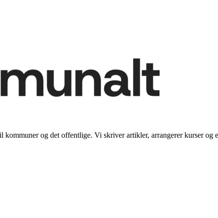
il kommuner og det offentlige. Vi skriver artikler, arrangerer kurser og