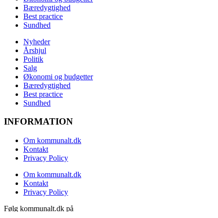
Bæredygtighed
Best practice
Sundhed
Nyheder
Årshjul
Politik
Salg
Økonomi og budgetter
Bæredygtighed
Best practice
Sundhed
INFORMATION
Om kommunalt.dk
Kontakt
Privacy Policy
Om kommunalt.dk
Kontakt
Privacy Policy
Følg kommunalt.dk på