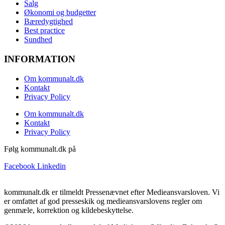
Salg
Økonomi og budgetter
Bæredygtighed
Best practice
Sundhed
INFORMATION
Om kommunalt.dk
Kontakt
Privacy Policy
Om kommunalt.dk
Kontakt
Privacy Policy
Følg kommunalt.dk på
Facebook
Linkedin
kommunalt.dk er tilmeldt Pressenævnet efter Medieansvarsloven. Vi
er omfattet af god presseskik og medieansvarslovens regler om
genmæle, korrektion og kildebeskyttelse.