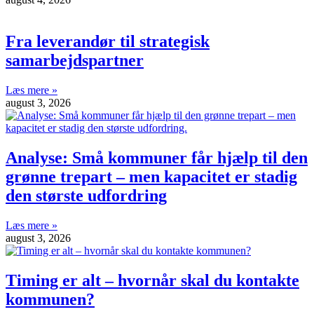
Fra leverandør til strategisk
samarbejdspartner
Læs mere »
august 3, 2026
Analyse: Små kommuner får hjælp til den
grønne trepart – men kapacitet er stadig
den største udfordring
Læs mere »
august 3, 2026
Timing er alt – hvornår skal du kontakte
kommunen?