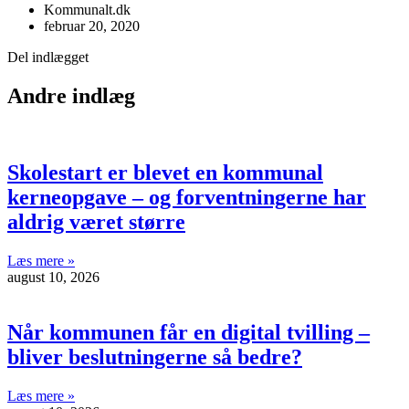
Kommunalt.dk
februar 20, 2020
Del indlægget
Andre indlæg
Skolestart er blevet en kommunal
kerneopgave – og forventningerne har
aldrig været større
Læs mere »
august 10, 2026
Når kommunen får en digital tvilling –
bliver beslutningerne så bedre?
Læs mere »