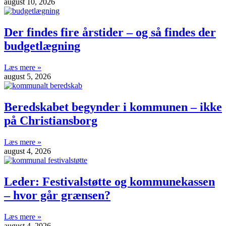
august 10, 2026
Der findes fire årstider – og så findes der
budgetlægning
Læs mere »
august 5, 2026
Beredskabet begynder i kommunen – ikke
på Christiansborg
Læs mere »
august 4, 2026
Leder: Festivalstøtte og kommunekassen
– hvor går grænsen?
Læs mere »
august 4, 2026