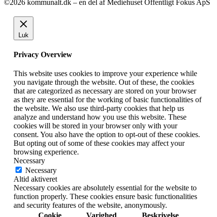
©2026 kommunalt.dk – en del af Mediehuset Offentligt Fokus ApS
Luk
Privacy Overview
This website uses cookies to improve your experience while
you navigate through the website. Out of these, the cookies
that are categorized as necessary are stored on your browser
as they are essential for the working of basic functionalities of
the website. We also use third-party cookies that help us
analyze and understand how you use this website. These
cookies will be stored in your browser only with your
consent. You also have the option to opt-out of these cookies.
But opting out of some of these cookies may affect your
browsing experience.
Necessary
Necessary
Altid aktiveret
Necessary cookies are absolutely essential for the website to
function properly. These cookies ensure basic functionalities
and security features of the website, anonymously.
Cookie
Varighed
Beskrivelse