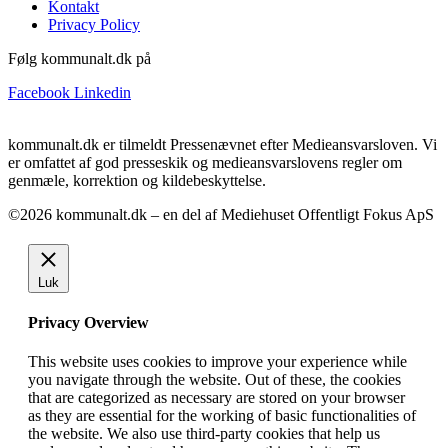
Kontakt
Privacy Policy
Følg kommunalt.dk på
Facebook
Linkedin
kommunalt.dk er tilmeldt Pressenævnet efter Medieansvarsloven. Vi
er omfattet af god presseskik og medieansvarslovens regler om
genmæle, korrektion og kildebeskyttelse.
©2026 kommunalt.dk – en del af Mediehuset Offentligt Fokus ApS
Luk
Privacy Overview
This website uses cookies to improve your experience while
you navigate through the website. Out of these, the cookies
that are categorized as necessary are stored on your browser
as they are essential for the working of basic functionalities of
the website. We also use third-party cookies that help us