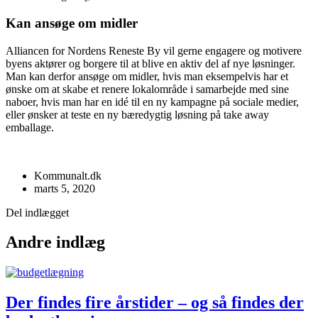
Kan ansøge om midler
Alliancen for Nordens Reneste By vil gerne engagere og motivere
byens aktører og borgere til at blive en aktiv del af nye løsninger.
Man kan derfor ansøge om midler, hvis man eksempelvis har et
ønske om at skabe et renere lokalområde i samarbejde med sine
naboer, hvis man har en idé til en ny kampagne på sociale medier,
eller ønsker at teste en ny bæredygtig løsning på take away
emballage.
Kommunalt.dk
marts 5, 2020
Del indlægget
Andre indlæg
Der findes fire årstider – og så findes der