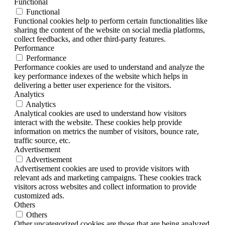
Functional
Functional
Functional cookies help to perform certain functionalities like
sharing the content of the website on social media platforms,
collect feedbacks, and other third-party features.
Performance
Performance
Performance cookies are used to understand and analyze the
key performance indexes of the website which helps in
delivering a better user experience for the visitors.
Analytics
Analytics
Analytical cookies are used to understand how visitors
interact with the website. These cookies help provide
information on metrics the number of visitors, bounce rate,
traffic source, etc.
Advertisement
Advertisement
Advertisement cookies are used to provide visitors with
relevant ads and marketing campaigns. These cookies track
visitors across websites and collect information to provide
customized ads.
Others
Others
Other uncategorized cookies are those that are being analyzed