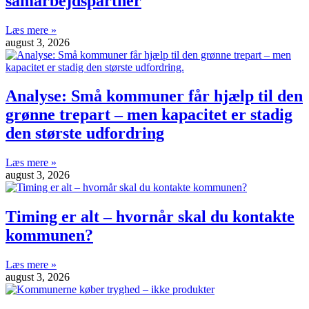
samarbejdspartner
Læs mere »
august 3, 2026
Analyse: Små kommuner får hjælp til den
grønne trepart – men kapacitet er stadig
den største udfordring
Læs mere »
august 3, 2026
Timing er alt – hvornår skal du kontakte
kommunen?
Læs mere »
august 3, 2026