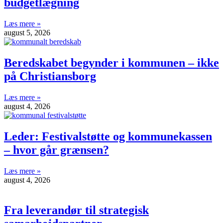
budgetlægning
Læs mere »
august 5, 2026
Beredskabet begynder i kommunen – ikke
på Christiansborg
Læs mere »
august 4, 2026
Leder: Festivalstøtte og kommunekassen
– hvor går grænsen?
Læs mere »
august 4, 2026
Fra leverandør til strategisk