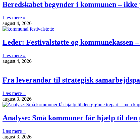
Beredskabet begynder i kommunen – ikke 
Læs mere »
august 4, 2026
Leder: Festivalstøtte og kommunekassen –
Læs mere »
august 4, 2026
Fra leverandør til strategisk samarbejdsp
Læs mere »
august 3, 2026
Analyse: Små kommuner får hjælp til den g
Læs mere »
august 3, 2026