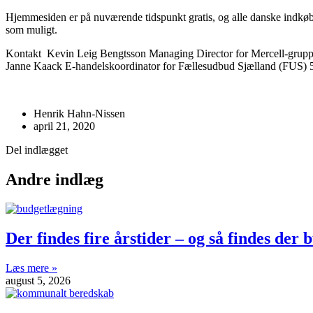
Hjemmesiden er på nuværende tidspunkt gratis, og alle danske indkøb
som muligt.
Kontakt Kevin Leig Bengtsson Managing Director for Mercell-gru
Janne Kaack E-handelskoordinator for Fællesudbud Sjælland (FUS) 
Henrik Hahn-Nissen
april 21, 2020
Del indlægget
Andre indlæg
Der findes fire årstider – og så findes der
Læs mere »
august 5, 2026