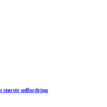
n største udfordring