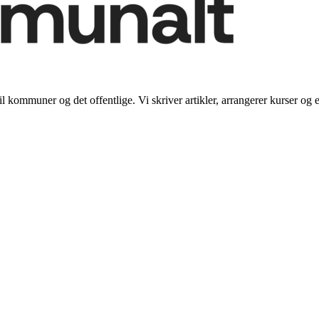
il kommuner og det offentlige. Vi skriver artikler, arrangerer kurser og