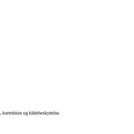
 korrektion og kildebeskyttelse.