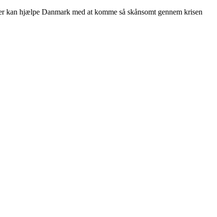
r, der kan hjælpe Danmark med at komme så skånsomt gennem krisen