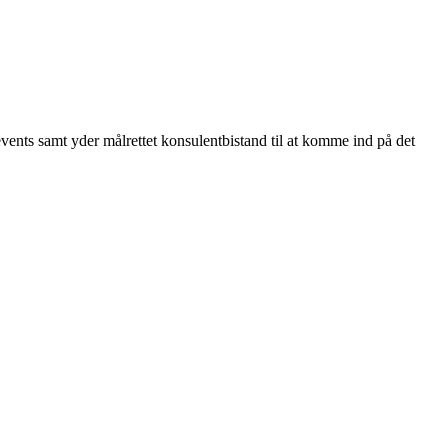
 events samt yder målrettet konsulentbistand til at komme ind på det