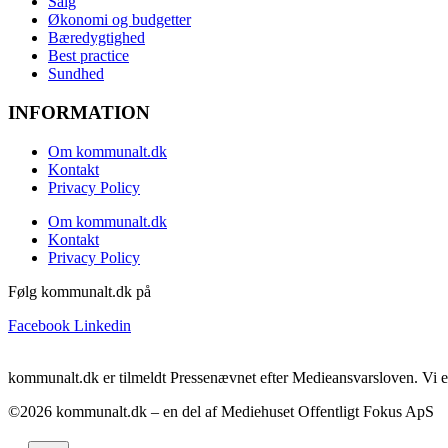
Salg
Økonomi og budgetter
Bæredygtighed
Best practice
Sundhed
INFORMATION
Om kommunalt.dk
Kontakt
Privacy Policy
Om kommunalt.dk
Kontakt
Privacy Policy
Følg kommunalt.dk på
Facebook
Linkedin
kommunalt.dk er tilmeldt Pressenævnet efter Medieansvarsloven. Vi e
©2026 kommunalt.dk – en del af Mediehuset Offentligt Fokus ApS