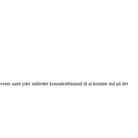
 events samt yder målrettet konsulentbistand til at komme ind på det