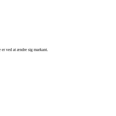
 er ved at ændre sig markant.