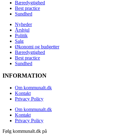
Bæredygtighed
Best practice
Sundhed
Nyheder
Årshjul
Politik
Salg
Økonomi og budgetter
Bæredygtighed
Best practice
Sundhed
INFORMATION
Om kommunalt.dk
Kontakt
Privacy Policy
Om kommunalt.dk
Kontakt
Privacy Policy
Følg kommunalt.dk på