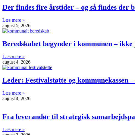
Der findes fire årstider – og så findes der
Læs mere »
august 5, 2026
Beredskabet begynder i kommunen – ikke 
Læs mere »
august 4, 2026
Leder: Festivalstøtte og kommunekassen –
Læs mere »
august 4, 2026
Fra leverandør til strategisk samarbejdsp
Læs mere »
august 3, 2026