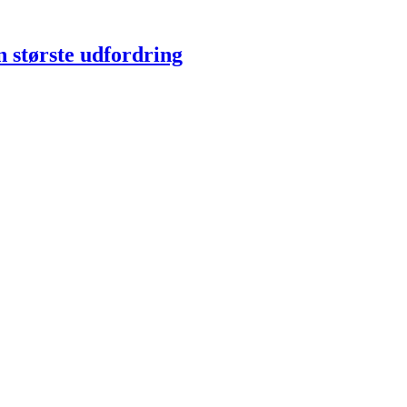
n største udfordring