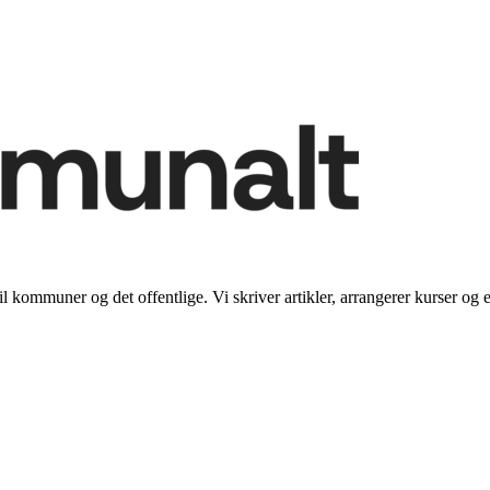
il kommuner og det offentlige. Vi skriver artikler, arrangerer kurser og