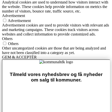
Analytical cookies are used to understand how visitors interact with
the website. These cookies help provide information on metrics the
number of visitors, bounce rate, traffic source, etc.
Advertisement
Advertisement
Advertisement cookies are used to provide visitors with relevant ads
and marketing campaigns. These cookies track visitors across
websites and collect information to provide customized ads.
Others
Others
Other uncategorized cookies are those that are being analyzed and
have not been classified into a category as yet.
GEM & ACCEPTÈR
Tilmeld vores nyhedsbrev og få nyheder
om salg til kommuner.