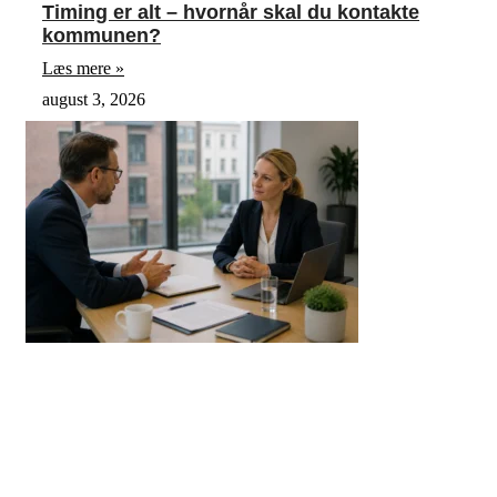
Timing er alt – hvornår skal du kontakte
kommunen?
Læs mere »
august 3, 2026