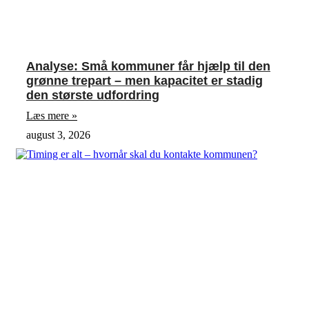
Analyse: Små kommuner får hjælp til den
grønne trepart – men kapacitet er stadig
den største udfordring
Læs mere »
august 3, 2026