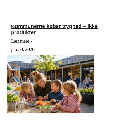
Kommunerne køber tryghed – ikke
produkter
Læs mere »
juli 30, 2026