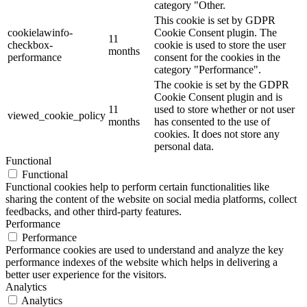
category "Other.
This cookie is set by GDPR
cookielawinfo-
Cookie Consent plugin. The
11
checkbox-
cookie is used to store the user
months
performance
consent for the cookies in the
category "Performance".
The cookie is set by the GDPR
Cookie Consent plugin and is
11
used to store whether or not user
viewed_cookie_policy
months
has consented to the use of
cookies. It does not store any
personal data.
Functional
Functional
Functional cookies help to perform certain functionalities like
sharing the content of the website on social media platforms, collect
feedbacks, and other third-party features.
Performance
Performance
Performance cookies are used to understand and analyze the key
performance indexes of the website which helps in delivering a
better user experience for the visitors.
Analytics
Analytics