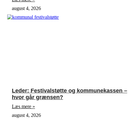
august 4, 2026
Leder: Festivalstøtte og kommunekassen –
hvor går grænsen?
Læs mere »
august 4, 2026