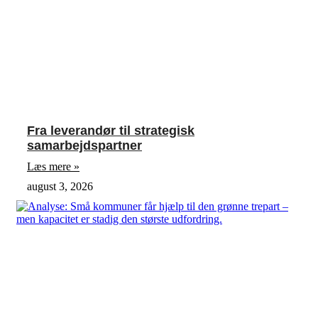
Fra leverandør til strategisk
samarbejdspartner
Læs mere »
august 3, 2026