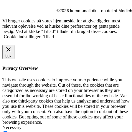
©2026 kommunalt.dk – en del af Mediehu
Vi bruger cookies på vores hjemmeside for at give dig den mest
relevant oplevelse ved at huske dine preferencer og gentagende
besøg. Ved at klikke "Tillad" tillader du brug af disse cookies.
Cookie indstillinger
Tillad
Luk
Privacy Overview
This website uses cookies to improve your experience while you
navigate through the website. Out of these, the cookies that are
categorized as necessary are stored on your browser as they are
essential for the working of basic functionalities of the website. We
also use third-party cookies that help us analyze and understand how
you use this website. These cookies will be stored in your browser
only with your consent. You also have the option to opt-out of these
cookies. But opting out of some of these cookies may affect your
browsing experience.
Necessary