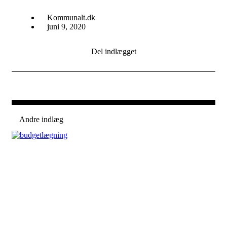
Kommunalt.dk
juni 9, 2020
Del indlægget
Andre indlæg