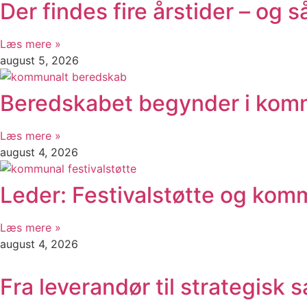
Der findes fire årstider – og
Læs mere »
august 5, 2026
Beredskabet begynder i komm
Læs mere »
august 4, 2026
Leder: Festivalstøtte og ko
Læs mere »
august 4, 2026
Fra leverandør til strategisk