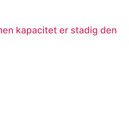
men kapacitet er stadig den