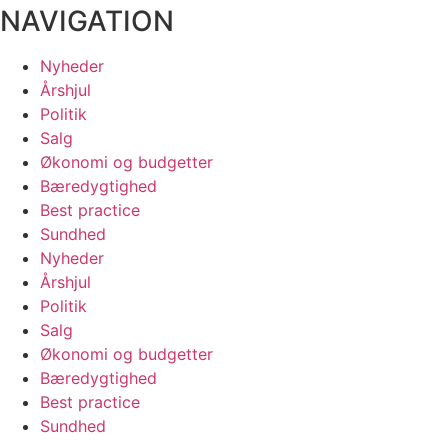
NAVIGATION
Nyheder
Årshjul
Politik
Salg
Økonomi og budgetter
Bæredygtighed
Best practice
Sundhed
Nyheder
Årshjul
Politik
Salg
Økonomi og budgetter
Bæredygtighed
Best practice
Sundhed