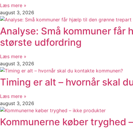
Læs mere »
august 3, 2026
Analyse: Små kommuner får hj
største udfordring
Læs mere »
august 3, 2026
Timing er alt – hvornår skal
Læs mere »
august 3, 2026
Kommunerne køber tryghed – 