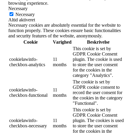
browsing experience.
Necessary
Necessary
Altid aktiveret
Necessary cookies are absolutely essential for the website to
function properly. These cookies ensure basic functionalities
and security features of the website, anonymously.
Cookie
Varighed
Beskrivelse
This cookie is set by
GDPR Cookie Consent
cookielawinfo-
11
plugin. The cookie is used
checkbox-analytics
months
to store the user consent
for the cookies in the
category "Analytics".
The cookie is set by
GDPR cookie consent to
cookielawinfo-
11
record the user consent for
checkbox-functional
months
the cookies in the category
"Functional".
This cookie is set by
GDPR Cookie Consent
cookielawinfo-
11
plugin. The cookies is used
checkbox-necessary
months
to store the user consent
for the cookies in the