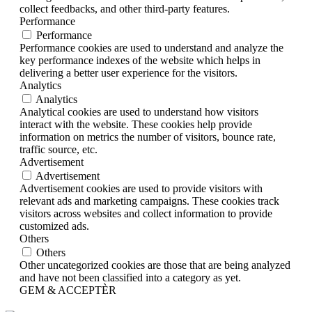
collect feedbacks, and other third-party features.
Performance
Performance
Performance cookies are used to understand and analyze the
key performance indexes of the website which helps in
delivering a better user experience for the visitors.
Analytics
Analytics
Analytical cookies are used to understand how visitors
interact with the website. These cookies help provide
information on metrics the number of visitors, bounce rate,
traffic source, etc.
Advertisement
Advertisement
Advertisement cookies are used to provide visitors with
relevant ads and marketing campaigns. These cookies track
visitors across websites and collect information to provide
customized ads.
Others
Others
Other uncategorized cookies are those that are being analyzed
and have not been classified into a category as yet.
GEM & ACCEPTÈR