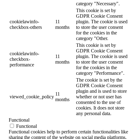
category "Necessary".
This cookie is set by
GDPR Cookie Consent
cookielawinfo-
11
plugin. The cookie is used
checkbox-others
months
to store the user consent
for the cookies in the
category "Other.
This cookie is set by
GDPR Cookie Consent
cookielawinfo-
11
plugin. The cookie is used
checkbox-
months
to store the user consent
performance
for the cookies in the
category "Performance".
The cookie is set by the
GDPR Cookie Consent
plugin and is used to store
11
viewed_cookie_policy
whether or not user has
months
consented to the use of
cookies. It does not store
any personal data.
Functional
Functional
Functional cookies help to perform certain functionalities like
sharing the content of the website on social media platforms,