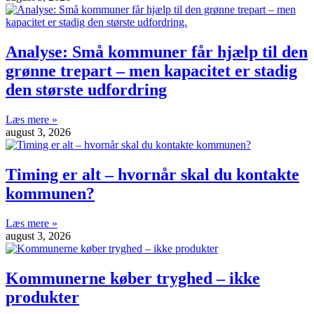
Analyse: Små kommuner får hjælp til den
grønne trepart – men kapacitet er stadig
den største udfordring
Læs mere »
august 3, 2026
Timing er alt – hvornår skal du kontakte
kommunen?
Læs mere »
august 3, 2026
Kommunerne køber tryghed – ikke
produkter