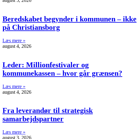
august 5, 2026
Beredskabet begynder i kommunen – ikke
på Christiansborg
Læs mere »
august 4, 2026
Leder: Millionfestivaler og
kommunekassen – hvor går grænsen?
Læs mere »
august 4, 2026
Fra leverandør til strategisk
samarbejdspartner
Læs mere »
august 3, 2026