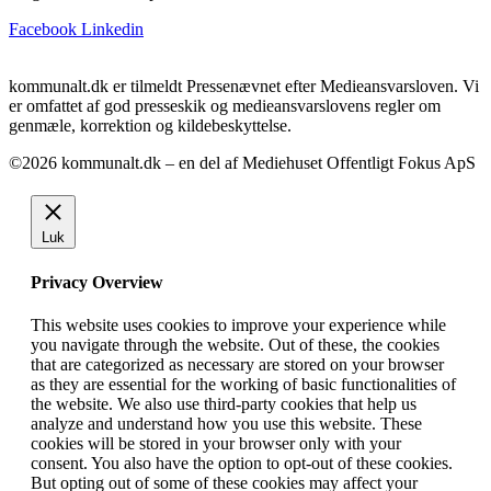
Facebook
Linkedin
kommunalt.dk er tilmeldt Pressenævnet efter Medieansvarsloven. Vi
er omfattet af god presseskik og medieansvarslovens regler om
genmæle, korrektion og kildebeskyttelse.
©2026 kommunalt.dk – en del af Mediehuset Offentligt Fokus ApS
Luk
Privacy Overview
This website uses cookies to improve your experience while
you navigate through the website. Out of these, the cookies
that are categorized as necessary are stored on your browser
as they are essential for the working of basic functionalities of
the website. We also use third-party cookies that help us
analyze and understand how you use this website. These
cookies will be stored in your browser only with your
consent. You also have the option to opt-out of these cookies.
But opting out of some of these cookies may affect your