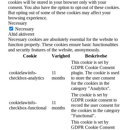
cookies will be stored in your browser only with your
consent. You also have the option to opt-out of these cookies.
But opting out of some of these cookies may affect your
browsing experience.
Necessary
Necessary
Altid aktiveret
Necessary cookies are absolutely essential for the website to
function properly. These cookies ensure basic functionalities
and security features of the website, anonymously.
Cookie
Varighed
Beskrivelse
This cookie is set by
GDPR Cookie Consent
cookielawinfo-
11
plugin. The cookie is used
checkbox-analytics
months
to store the user consent
for the cookies in the
category "Analytics".
The cookie is set by
GDPR cookie consent to
cookielawinfo-
11
record the user consent for
checkbox-functional
months
the cookies in the category
"Functional".
This cookie is set by
GDPR Cookie Consent