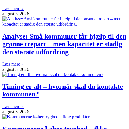
Læs mere »
august 3, 2026
Analyse: Små kommuner får hjælp til den
grønne trepart – men kapacitet er stadig
den største udfordring
Læs mere »
august 3, 2026
Timing er alt – hvornår skal du kontakte
kommunen?
Læs mere »
august 3, 2026