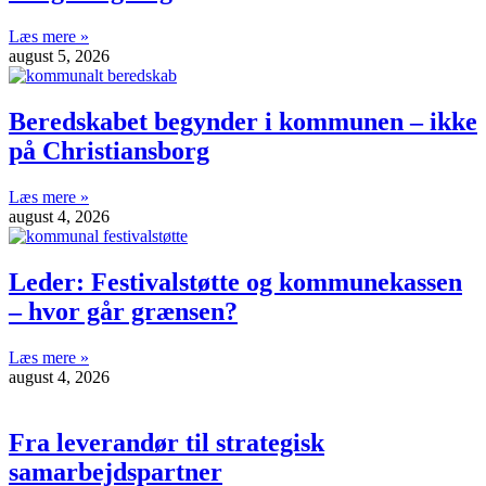
Læs mere »
august 5, 2026
Beredskabet begynder i kommunen – ikke
på Christiansborg
Læs mere »
august 4, 2026
Leder: Festivalstøtte og kommunekassen
– hvor går grænsen?
Læs mere »
august 4, 2026
Fra leverandør til strategisk
samarbejdspartner