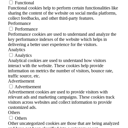
Functional
Functional cookies help to perform certain functionalities like
sharing the content of the website on social media platforms,
collect feedbacks, and other third-party features.
Performance
Performance
Performance cookies are used to understand and analyze the
key performance indexes of the website which helps in
delivering a better user experience for the visitors.
Analytics
Analytics
Analytical cookies are used to understand how visitors
interact with the website. These cookies help provide
information on metrics the number of visitors, bounce rate,
traffic source, etc.
Advertisement
Advertisement
Advertisement cookies are used to provide visitors with
relevant ads and marketing campaigns. These cookies track
visitors across websites and collect information to provide
customized ads.
Others
Others
Other uncategorized cookies are those that are being analyzed