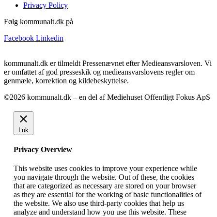
Privacy Policy
Følg kommunalt.dk på
Facebook
Linkedin
kommunalt.dk er tilmeldt Pressenævnet efter Medieansvarsloven. Vi
er omfattet af god presseskik og medieansvarslovens regler om
genmæle, korrektion og kildebeskyttelse.
©2026 kommunalt.dk – en del af Mediehuset Offentligt Fokus ApS
Luk
Privacy Overview
This website uses cookies to improve your experience while
you navigate through the website. Out of these, the cookies
that are categorized as necessary are stored on your browser
as they are essential for the working of basic functionalities of
the website. We also use third-party cookies that help us
analyze and understand how you use this website. These