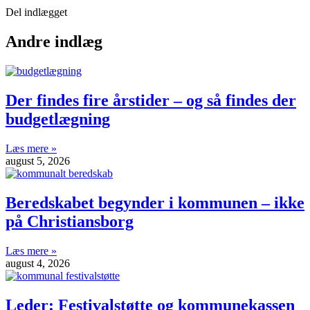
Del indlægget
Andre indlæg
Der findes fire årstider – og så findes der
budgetlægning
Læs mere »
august 5, 2026
Beredskabet begynder i kommunen – ikke
på Christiansborg
Læs mere »
august 4, 2026
Leder: Festivalstøtte og kommunekassen