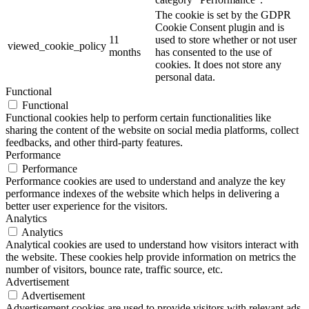
The cookie is set by the GDPR
Cookie Consent plugin and is
11
used to store whether or not user
viewed_cookie_policy
months
has consented to the use of
cookies. It does not store any
personal data.
Functional
Functional
Functional cookies help to perform certain functionalities like
sharing the content of the website on social media platforms, collect
feedbacks, and other third-party features.
Performance
Performance
Performance cookies are used to understand and analyze the key
performance indexes of the website which helps in delivering a
better user experience for the visitors.
Analytics
Analytics
Analytical cookies are used to understand how visitors interact with
the website. These cookies help provide information on metrics the
number of visitors, bounce rate, traffic source, etc.
Advertisement
Advertisement
Advertisement cookies are used to provide visitors with relevant ads