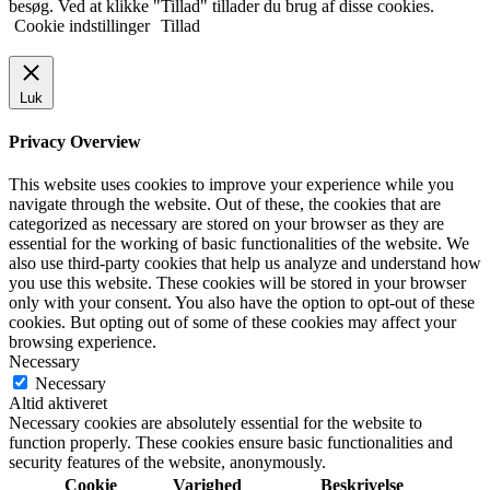
besøg. Ved at klikke "Tillad" tillader du brug af disse cookies.
Cookie indstillinger
Tillad
Luk
Privacy Overview
This website uses cookies to improve your experience while you
navigate through the website. Out of these, the cookies that are
categorized as necessary are stored on your browser as they are
essential for the working of basic functionalities of the website. We
also use third-party cookies that help us analyze and understand how
you use this website. These cookies will be stored in your browser
only with your consent. You also have the option to opt-out of these
cookies. But opting out of some of these cookies may affect your
browsing experience.
Necessary
Necessary
Altid aktiveret
Necessary cookies are absolutely essential for the website to
function properly. These cookies ensure basic functionalities and
security features of the website, anonymously.
Cookie
Varighed
Beskrivelse