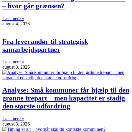
– hvor går grænsen?
Læs mere »
august 4, 2026
Fra leverandør til strategisk
samarbejdspartner
Læs mere »
august 3, 2026
Analyse: Små kommuner får hjælp til den
grønne trepart – men kapacitet er stadig
den største udfordring
Læs mere »
august 3, 2026