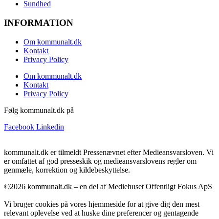
Sundhed
INFORMATION
Om kommunalt.dk
Kontakt
Privacy Policy
Om kommunalt.dk
Kontakt
Privacy Policy
Følg kommunalt.dk på
Facebook
Linkedin
kommunalt.dk er tilmeldt Pressenævnet efter Medieansvarsloven. Vi
er omfattet af god presseskik og medieansvarslovens regler om
genmæle, korrektion og kildebeskyttelse.
©2026 kommunalt.dk – en del af Mediehuset Offentligt Fokus ApS
Vi bruger cookies på vores hjemmeside for at give dig den mest
relevant oplevelse ved at huske dine preferencer og gentagende