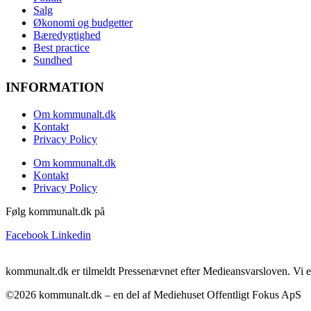
Salg
Økonomi og budgetter
Bæredygtighed
Best practice
Sundhed
INFORMATION
Om kommunalt.dk
Kontakt
Privacy Policy
Om kommunalt.dk
Kontakt
Privacy Policy
Følg kommunalt.dk på
Facebook
Linkedin
kommunalt.dk er tilmeldt Pressenævnet efter Medieansvarsloven. Vi e
©2026 kommunalt.dk – en del af Mediehuset Offentligt Fokus ApS