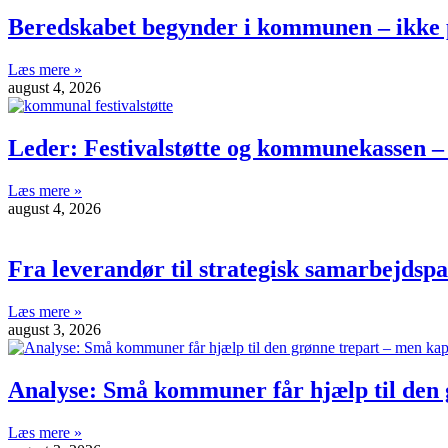
Beredskabet begynder i kommunen – ikke 
Læs mere »
august 4, 2026
Leder: Festivalstøtte og kommunekassen –
Læs mere »
august 4, 2026
Fra leverandør til strategisk samarbejdsp
Læs mere »
august 3, 2026
Analyse: Små kommuner får hjælp til den g
Læs mere »