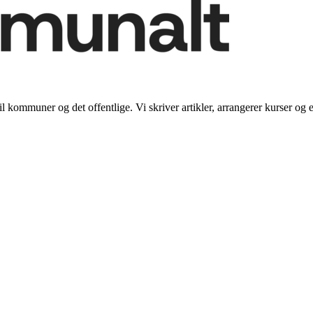
il kommuner og det offentlige. Vi skriver artikler, arrangerer kurser og