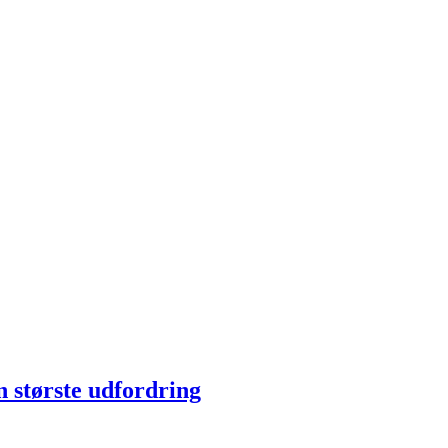
n største udfordring