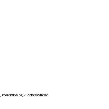
 korrektion og kildebeskyttelse.