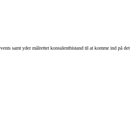
 events samt yder målrettet konsulentbistand til at komme ind på det