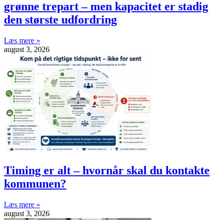
grønne trepart – men kapacitet er stadig
den største udfordring
Læs mere »
august 3, 2026
Timing er alt – hvornår skal du kontakte
kommunen?
Læs mere »
august 3, 2026