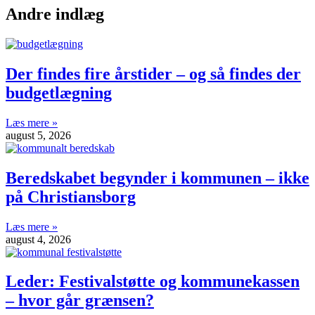
Andre indlæg
Der findes fire årstider – og så findes der
budgetlægning
Læs mere »
august 5, 2026
Beredskabet begynder i kommunen – ikke
på Christiansborg
Læs mere »
august 4, 2026
Leder: Festivalstøtte og kommunekassen
– hvor går grænsen?