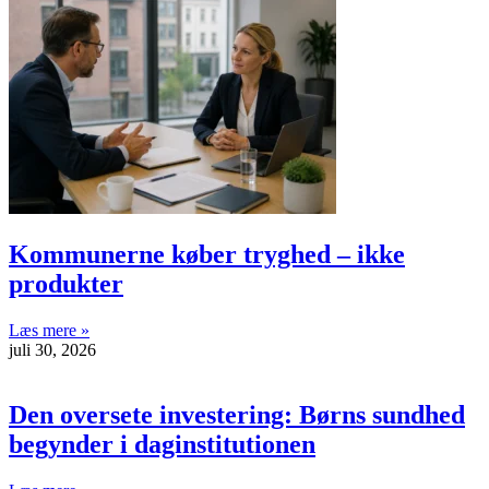
Kommunerne køber tryghed – ikke
produkter
Læs mere »
juli 30, 2026
Den oversete investering: Børns sundhed
begynder i daginstitutionen