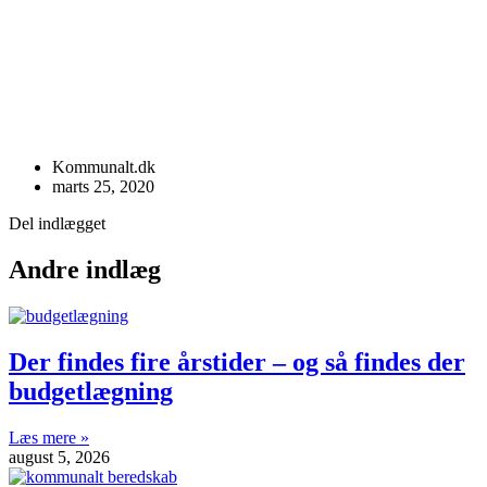
Kommunalt.dk
marts 25, 2020
Del indlægget
Andre indlæg
Der findes fire årstider – og så findes der
budgetlægning
Læs mere »
august 5, 2026