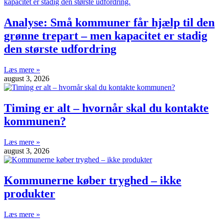
Analyse: Små kommuner får hjælp til den
grønne trepart – men kapacitet er stadig
den største udfordring
Læs mere »
august 3, 2026
Timing er alt – hvornår skal du kontakte
kommunen?
Læs mere »
august 3, 2026
Kommunerne køber tryghed – ikke
produkter
Læs mere »