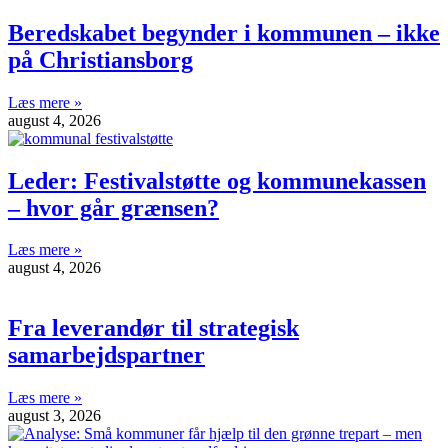
Beredskabet begynder i kommunen – ikke
på Christiansborg
Læs mere »
august 4, 2026
Leder: Festivalstøtte og kommunekassen
– hvor går grænsen?
Læs mere »
august 4, 2026
Fra leverandør til strategisk
samarbejdspartner
Læs mere »
august 3, 2026