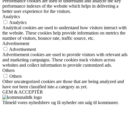
Performance cookies are used to understand and analyze the key
performance indexes of the website which helps in delivering a
better user experience for the visitors.
Analytics
Analytics
Analytical cookies are used to understand how visitors interact with
the website. These cookies help provide information on metrics the
number of visitors, bounce rate, traffic source, etc.
Advertisement
Advertisement
Advertisement cookies are used to provide visitors with relevant ads
and marketing campaigns. These cookies track visitors across
websites and collect information to provide customized ads.
Others
Others
Other uncategorized cookies are those that are being analyzed and
have not been classified into a category as yet.
GEM & ACCEPTÈR
Tilmeld vores nyhedsbrev og få nyheder om salg til kommuner.