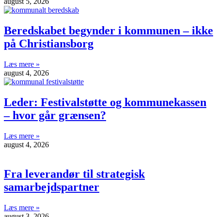
august 5, 2026
Beredskabet begynder i kommunen – ikke
på Christiansborg
Læs mere »
august 4, 2026
Leder: Festivalstøtte og kommunekassen
– hvor går grænsen?
Læs mere »
august 4, 2026
Fra leverandør til strategisk
samarbejdspartner
Læs mere »
august 3, 2026