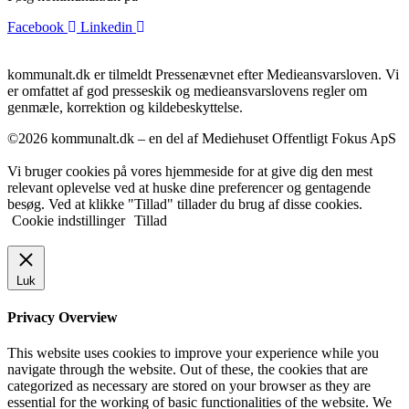
Facebook
Linkedin
kommunalt.dk er tilmeldt Pressenævnet efter Medieansvarsloven. Vi
er omfattet af god presseskik og medieansvarslovens regler om
genmæle, korrektion og kildebeskyttelse.
©2026 kommunalt.dk – en del af Mediehuset Offentligt Fokus ApS
Vi bruger cookies på vores hjemmeside for at give dig den mest
relevant oplevelse ved at huske dine preferencer og gentagende
besøg. Ved at klikke "Tillad" tillader du brug af disse cookies.
Cookie indstillinger
Tillad
Luk
Privacy Overview
This website uses cookies to improve your experience while you
navigate through the website. Out of these, the cookies that are
categorized as necessary are stored on your browser as they are
essential for the working of basic functionalities of the website. We