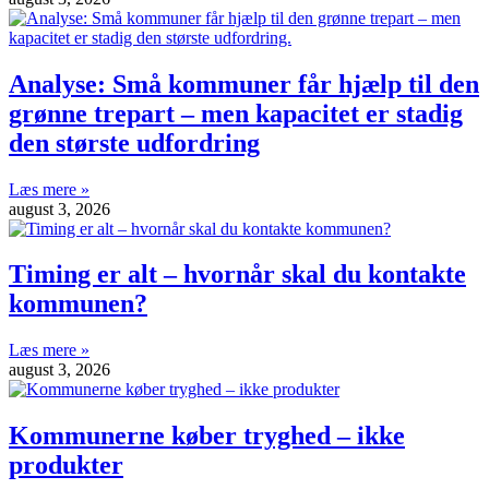
Analyse: Små kommuner får hjælp til den
grønne trepart – men kapacitet er stadig
den største udfordring
Læs mere »
august 3, 2026
Timing er alt – hvornår skal du kontakte
kommunen?
Læs mere »
august 3, 2026
Kommunerne køber tryghed – ikke
produkter