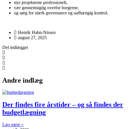
styr projekterne professionelt,
vær gennemsigtig overfor borgerne,
og sørg for stærk governance og uafhængig kontrol.
Henrik Hahn-Nissen
august 27, 2025
Del indlægget
Andre indlæg
Der findes fire årstider – og så findes der
budgetlægning
Læs mere »