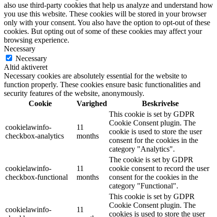
also use third-party cookies that help us analyze and understand how
you use this website. These cookies will be stored in your browser
only with your consent. You also have the option to opt-out of these
cookies. But opting out of some of these cookies may affect your
browsing experience.
Necessary
Necessary
Altid aktiveret
Necessary cookies are absolutely essential for the website to
function properly. These cookies ensure basic functionalities and
security features of the website, anonymously.
Cookie
Varighed
Beskrivelse
This cookie is set by GDPR
Cookie Consent plugin. The
cookielawinfo-
11
cookie is used to store the user
checkbox-analytics
months
consent for the cookies in the
category "Analytics".
The cookie is set by GDPR
cookielawinfo-
11
cookie consent to record the user
checkbox-functional
months
consent for the cookies in the
category "Functional".
This cookie is set by GDPR
Cookie Consent plugin. The
cookielawinfo-
11
cookies is used to store the user