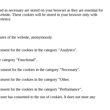
d as necessary are stored on your browser as they are essential for
website. These cookies will be stored in your browser only with
erience.
atures of the website, anonymously.
nsent for the cookies in the category "Analytics".
e category "Functional".
onsent for the cookies in the category "Necessary".
nsent for the cookies in the category "Other.
onsent for the cookies in the category "Performance".
ser has consented to the use of cookies. It does not store any