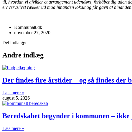
til, hvordan vi afvikler et arrangement udendørs, forhåbentlig uden de
erhvervslivet rækker ud mod hinanden lokalt og får gavn af hinanden 
Kommunalt.dk
november 27, 2020
Del indlægget
Andre indlæg
Der findes fire årstider – og så findes der
Læs mere »
august 5, 2026
Beredskabet begynder i kommunen – ikke 
Læs mere »