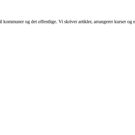
il kommuner og det offentlige. Vi skriver artikler, arrangerer kurser og