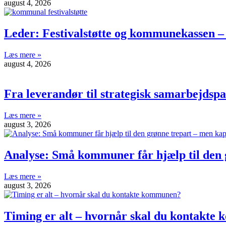
august 4, 2026
Leder: Festivalstøtte og kommunekassen –
Læs mere »
august 4, 2026
Fra leverandør til strategisk samarbejdsp
Læs mere »
august 3, 2026
Analyse: Små kommuner får hjælp til den g
Læs mere »
august 3, 2026
Timing er alt – hvornår skal du kontakt