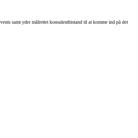
 events samt yder målrettet konsulentbistand til at komme ind på det