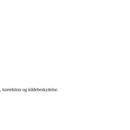
 korrektion og kildebeskyttelse.