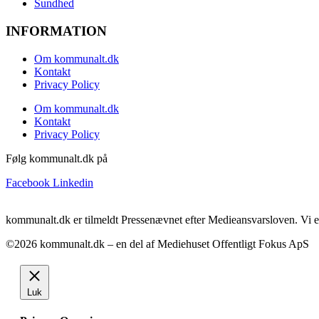
Sundhed
INFORMATION
Om kommunalt.dk
Kontakt
Privacy Policy
Om kommunalt.dk
Kontakt
Privacy Policy
Følg kommunalt.dk på
Facebook
Linkedin
kommunalt.dk er tilmeldt Pressenævnet efter Medieansvarsloven. Vi e
©2026 kommunalt.dk – en del af Mediehuset Offentligt Fokus ApS
Luk