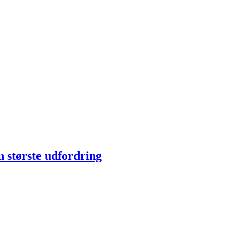
n største udfordring