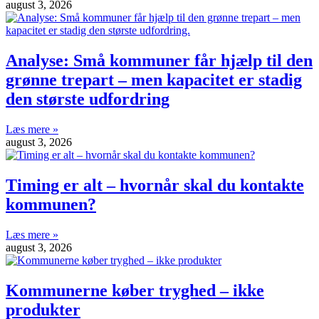
august 3, 2026
Analyse: Små kommuner får hjælp til den
grønne trepart – men kapacitet er stadig
den største udfordring
Læs mere »
august 3, 2026
Timing er alt – hvornår skal du kontakte
kommunen?
Læs mere »
august 3, 2026
Kommunerne køber tryghed – ikke
produkter