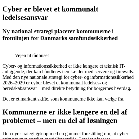
Cyber er blevet et kommunalt
ledelsesansvar
Ny national strategi placerer kommunerne i
frontlinjen for Danmarks samfundssikkerhed
Vejen til rådhuset
Cyber- og informationssikkerhed er ikke længere et teknisk IT-
anliggende, der kan håndteres i en kælder med servere og firewalls.
Med den nye nationale strategi for cyber- og informationssikkerhed
2026–2029 er cyber blevet et kommunalt ledelses- og
beredskabsansvar – med direkte betydning for borgernes hverdag.
Det er et markant skifte, som kommunerne ikke kan vælge fra.
Kommunerne er ikke længere en del af
problemet – men en del af løsningen
Den nye strategi gør op med en gammel forestilling om, at cyber