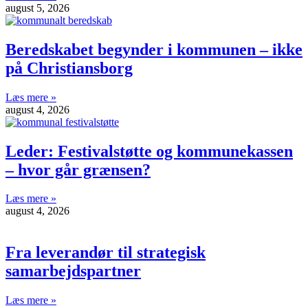
august 5, 2026
Beredskabet begynder i kommunen – ikke
på Christiansborg
Læs mere »
august 4, 2026
Leder: Festivalstøtte og kommunekassen
– hvor går grænsen?
Læs mere »
august 4, 2026
Fra leverandør til strategisk
samarbejdspartner
Læs mere »