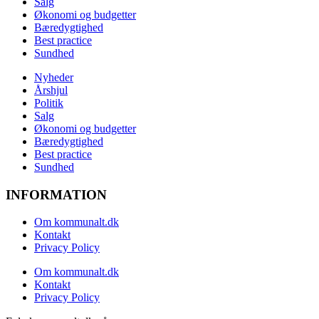
Salg
Økonomi og budgetter
Bæredygtighed
Best practice
Sundhed
Nyheder
Årshjul
Politik
Salg
Økonomi og budgetter
Bæredygtighed
Best practice
Sundhed
INFORMATION
Om kommunalt.dk
Kontakt
Privacy Policy
Om kommunalt.dk
Kontakt
Privacy Policy