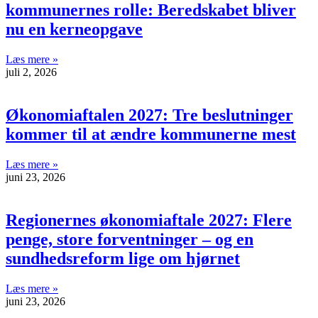
kommunernes rolle: Beredskabet bliver
nu en kerneopgave
Læs mere »
juli 2, 2026
Økonomiaftalen 2027: Tre beslutninger
kommer til at ændre kommunerne mest
Læs mere »
juni 23, 2026
Regionernes økonomiaftale 2027: Flere
penge, store forventninger – og en
sundhedsreform lige om hjørnet
Læs mere »
juni 23, 2026