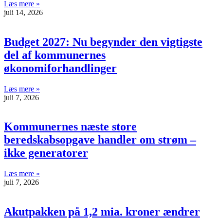
Læs mere »
juli 14, 2026
Budget 2027: Nu begynder den vigtigste
del af kommunernes
økonomiforhandlinger
Læs mere »
juli 7, 2026
Kommunernes næste store
beredskabsopgave handler om strøm –
ikke generatorer
Læs mere »
juli 7, 2026
Akutpakken på 1,2 mia. kroner ændrer