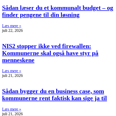
Sådan læser du et kommunalt budget – og
finder pengene til din løsning
Læs mere »
juli 22, 2026
NIS2 stopper ikke ved firewallen:
Kommunerne skal også have styr på
menneskene
Læs mere »
juli 21, 2026
Sådan bygger du en business case, som
kommunerne rent faktisk kan sige ja til
Læs mere »
juli 21, 2026