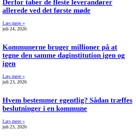
Derfor taber de fleste leverandører
allerede ved det første møde
Læs mere »
juli 24, 2026
Kommunerne bruger millioner på at
tegne den samme daginstitution igen og
igen
Læs mere »
juli 23, 2026
Hvem bestemmer egentlig? Sådan træffes
beslutninger i en kommune
Læs mere »
juli 23, 2026