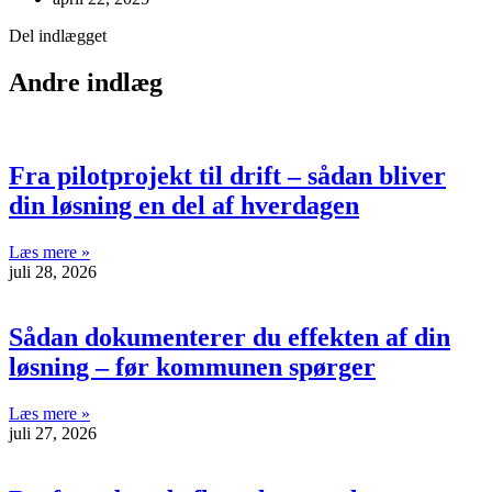
Del indlægget
Andre indlæg
Fra pilotprojekt til drift – sådan bliver
din løsning en del af hverdagen
Læs mere »
juli 28, 2026
Sådan dokumenterer du effekten af din
løsning – før kommunen spørger
Læs mere »
juli 27, 2026