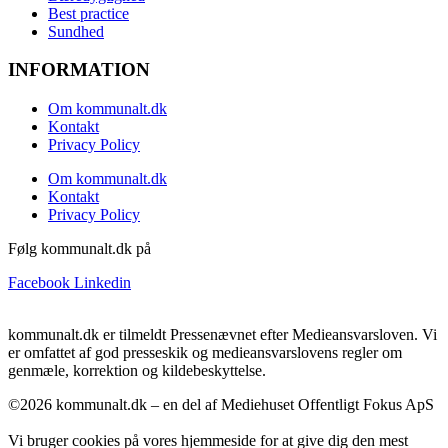
Best practice
Sundhed
INFORMATION
Om kommunalt.dk
Kontakt
Privacy Policy
Om kommunalt.dk
Kontakt
Privacy Policy
Følg kommunalt.dk på
Facebook
Linkedin
kommunalt.dk er tilmeldt Pressenævnet efter Medieansvarsloven. Vi
er omfattet af god presseskik og medieansvarslovens regler om
genmæle, korrektion og kildebeskyttelse.
©2026 kommunalt.dk – en del af Mediehuset Offentligt Fokus ApS
Vi bruger cookies på vores hjemmeside for at give dig den mest