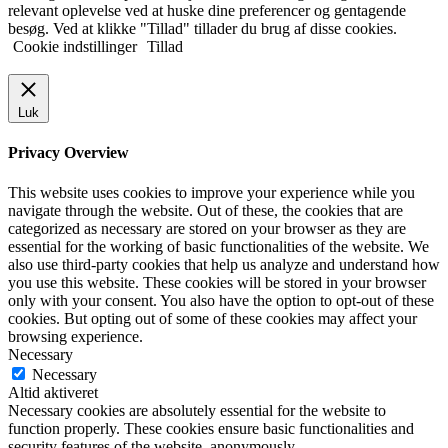
relevant oplevelse ved at huske dine preferencer og gentagende
besøg. Ved at klikke "Tillad" tillader du brug af disse cookies.
Cookie indstillinger
Tillad
Luk
Privacy Overview
This website uses cookies to improve your experience while you
navigate through the website. Out of these, the cookies that are
categorized as necessary are stored on your browser as they are
essential for the working of basic functionalities of the website. We
also use third-party cookies that help us analyze and understand how
you use this website. These cookies will be stored in your browser
only with your consent. You also have the option to opt-out of these
cookies. But opting out of some of these cookies may affect your
browsing experience.
Necessary
Necessary
Altid aktiveret
Necessary cookies are absolutely essential for the website to
function properly. These cookies ensure basic functionalities and
security features of the website, anonymously.