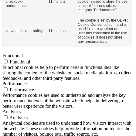
checkbox-
11 months
cookie is used to store the user
performance
consent for the cookies in the
category "Performance".
The cookie is set by the GDPR
Cookie Consent plugin and is
used to store whether or not
viewed_cookie_policy
11 months
user has consented to the use
of cookies. It does not store
any personal data.
Functional
Functional
Functional cookies help to perform certain functionalities like
sharing the content of the website on social media platforms, collect
feedbacks, and other third-party features.
Performance
Performance
Performance cookies are used to understand and analyze the key
performance indexes of the website which helps in delivering a
better user experience for the visitors.
Analytics
Analytics
Analytical cookies are used to understand how visitors interact with
the website. These cookies help provide information on metrics the
number of visitors, bounce rate, traffic source, etc.